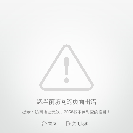
提示：访问地址无效，2058找不到对应的栏目！
首页
关闭此页