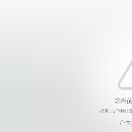
提示：访问地址无效
首