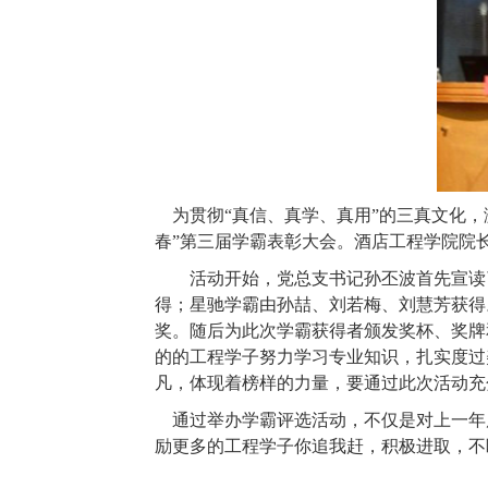
为贯彻“真信、真学、真用”的三真文化，
春”第三届学霸表彰大会。酒店工程学院院
活动开始，党总支书记孙丕波首先宣读
得；星驰学霸由孙喆、刘若梅、刘慧芳获得。
奖。随后为此次学霸获得者颁发奖杯、奖牌
的的工程学子努力学习专业知识，扎实度过
凡，体现着榜样的力量，要通过此次活动充
通过举办学霸评选活动，不仅是对上一年
励更多的工程学子你追我赶，积极进取，不