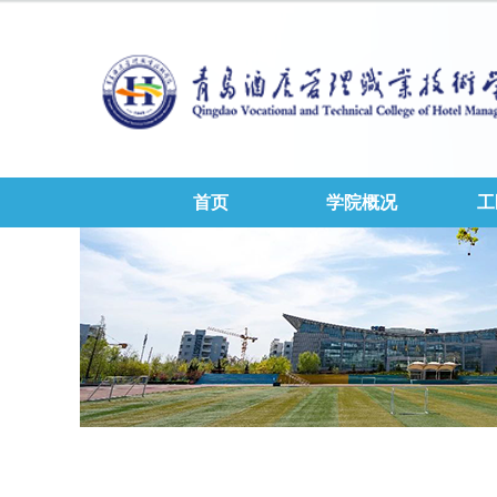
首页
学院概况
工