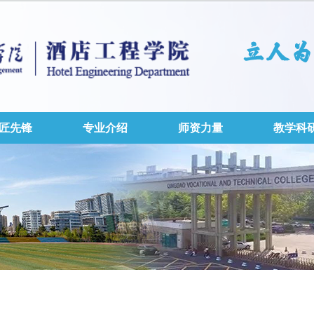
匠先锋
专业介绍
师资力量
教学科