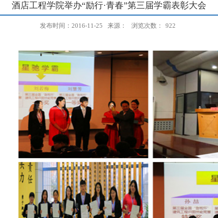
酒店工程学院举办“励行·青春”第三届学霸表彰大会
发布时间：2016-11-25
来源：
浏览次数：
922