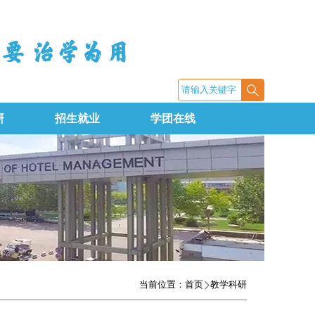
研
招生就业
学团在线
当前位置：
首页
教学科研