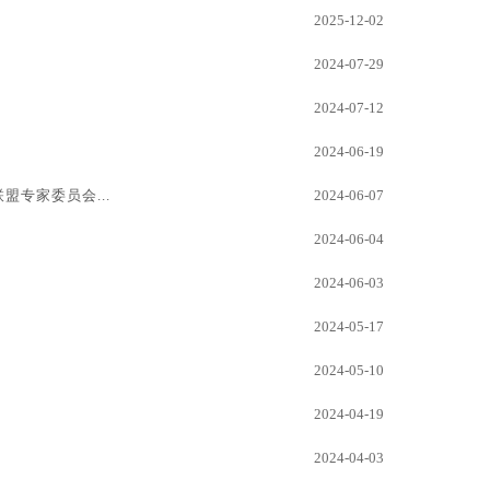
2025-12-02
2024-07-29
2024-07-12
2024-06-19
专家委员会...
2024-06-07
2024-06-04
2024-06-03
2024-05-17
2024-05-10
2024-04-19
2024-04-03