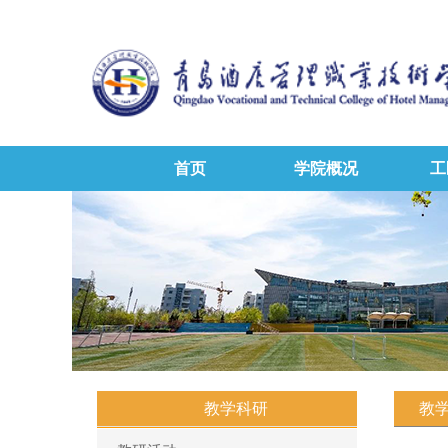
首页
学院概况
工
教学科研
教