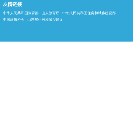
友情链接
中华人民共和国教育部
山东教育厅
中华人民共和国住房和城乡建设部
中国建筑协会
山东省住房和城乡建设