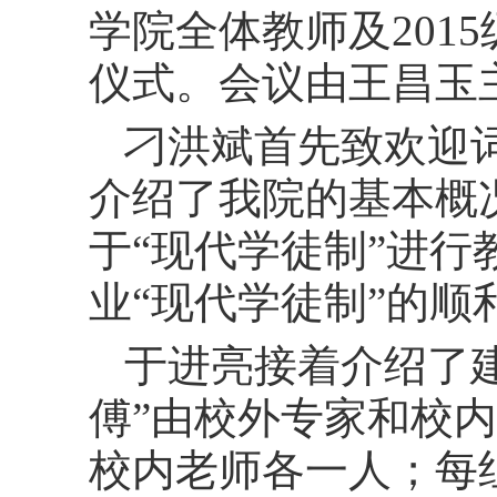
学院全体教师及
2015
仪式。会议由王昌玉
刁洪斌首先致欢迎
介绍了我院的基本概
于“现代学徒制”进
业“现代学徒制”的顺
于进亮接着介绍了建
傅”由校外专家和校
校内老师各一人；每