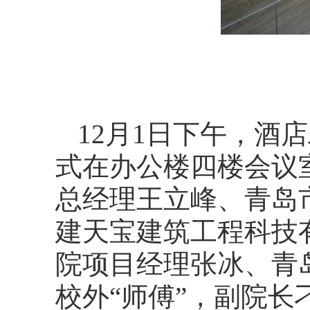
12
月
1
日下午，酒店
式在办公楼四楼会议
总经理王立峰、青岛
建天宝建筑工程科技
院项目经理张冰、青
校外“师傅”，副院