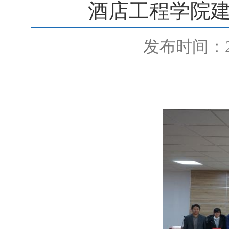
酒店工程学院建
发布时间：201