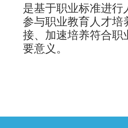
是基于职业标准进行
参与职业教育人才培
接、加速培养符合职
要意义。