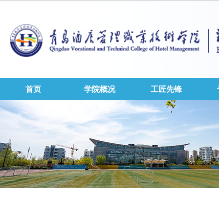
首页
学院概况
工匠先锋