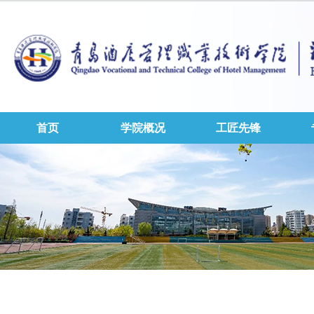
首页
学院概况
工匠先锋