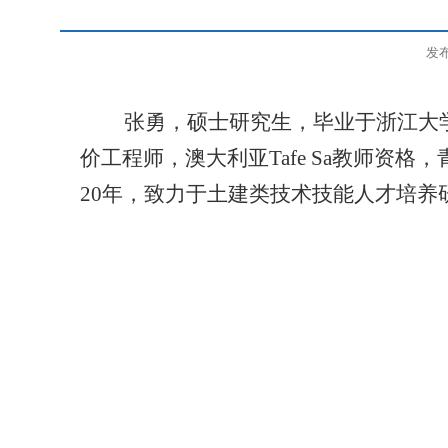
发布
张勇，硕士研究生，毕业于浙江大
价工程师，澳大利亚Tafe Sa教师
20年，致力于土建类技术技能人才培养