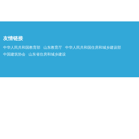
友情链接
中华人民共和国教育部
山东教育厅
中华人民共和国住房和城乡建设部
中国建筑协会
山东省住房和城乡建设