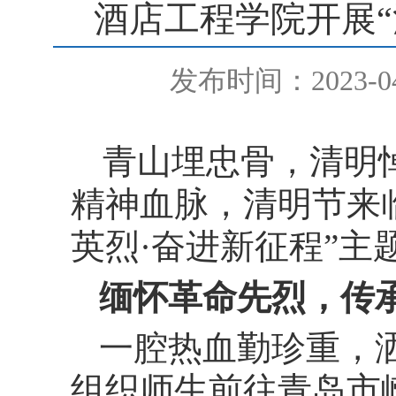
酒店工程学院开展“
发布时间：2023-04
青山埋忠骨，清明
精神血脉，清明节来
英烈·奋进新征程”主
缅怀革命先烈，传
一腔热血勤珍重，
组织师生
前往青岛市