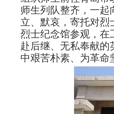
师生列队整齐，一起
立、默哀，寄托对烈
烈士纪念馆参观，在
赴后继、无私奉献的
中艰苦朴素、为革命