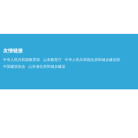
友情链接
中华人民共和国教育部
山东教育厅
中华人民共和国住房和城乡建设部
中国建筑协会
山东省住房和城乡建设