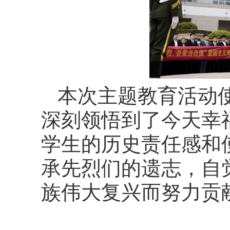
本次主题教育活动
深刻领悟到了今天幸
学生的历史责任感和
承先烈们的遗志，自
族伟大复兴而努力贡