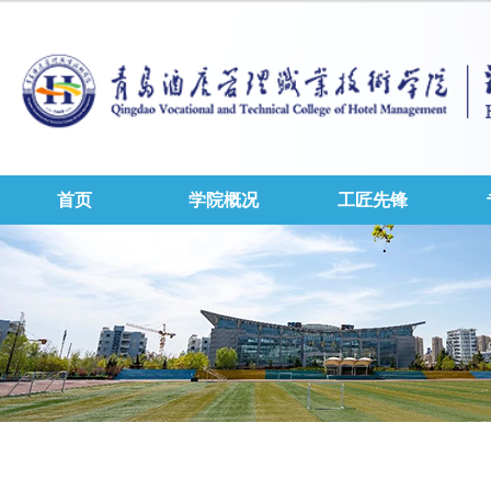
首页
学院概况
工匠先锋