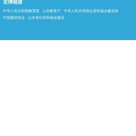
友情链接
中华人民共和国教育部
山东教育厅
中华人民共和国住房和城乡建设部
中国建筑协会
山东省住房和城乡建设