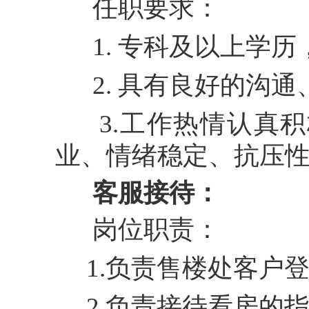
任职要求：
1. 专科及以上学历
2. 具有良好的沟通
3.工作热情认真积
业、情绪稳定、抗压
客服接待：
岗位职责
：
1.负责售楼处客户
2.负责接待看房的