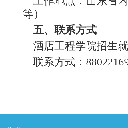
工作地点：山东省内
等）
五、
联系方式
酒店工程学院招生就
联系方式：8802216