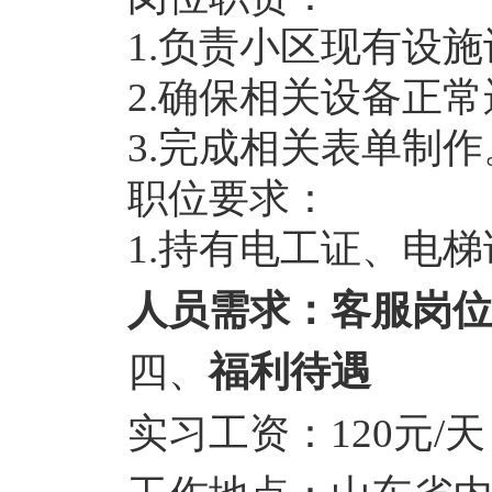
1.负责小区现有设施
2.确保相关设备正常
3.完成相关表单制作
职位要求：
1.持有电工证
、电梯
人员需求：客服岗位
四、
福利待遇
实习工资：
120元