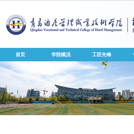
首页
学院概况
工匠先锋