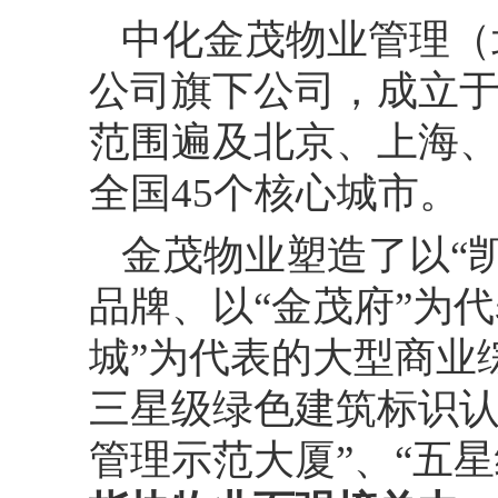
中化金茂物业管理（
公司旗下公司，成立
范围遍及北京、上海
全国45个核心城市。
金茂物业塑造了以
“
品牌、以“金茂府”为
城”为代表的大型商业
三星级绿色建筑标识认证
管理示范大厦”、“五