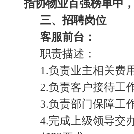
指协物业百强榜单中
三
、招聘岗位
客服前台：
职责描述：
1.负责业主相关费
2.负责客户接待工
3.负责部门保障工
4.完成上级领导交