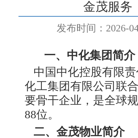
金茂服务
发布时间：2026-04
一、中化集团简介
中国中化控股有限责
化工集团有限公司联
要骨干企业，是全球
8
8
位。
二、金茂物业简介