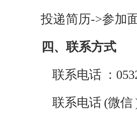
投递简历
-
>参加面
四
、联系方式
联系电话 ：0532-
联系电话 (微信 ) ：