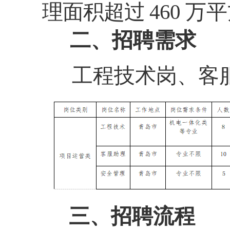
理面积超过 460
万平
二、招聘需求
工
程技术岗、客
三
、招聘流程