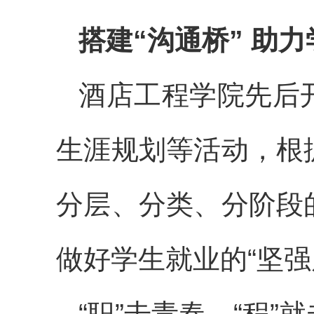
搭建“沟通桥” 助
酒店工程学院先后
生涯规划等活动，根
分层、分类、分阶段
做好学生就业的“坚强
“职”击青春，“程