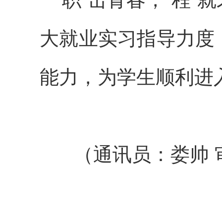
大就业实习指导力度
能力，为学生顺利进
（通讯员：娄帅 