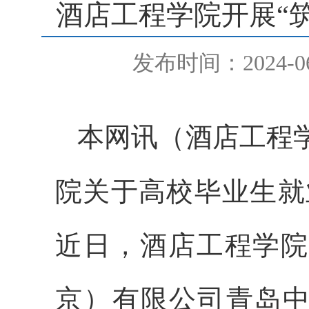
酒店工程学院开展“筑
发布时间：2024-06
本网讯
（酒店工程
院关于高校毕业生就
近日，酒店工程学院
京）有限公司青岛中