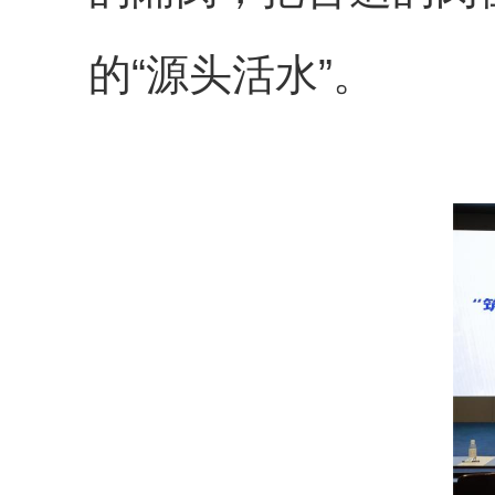
的“源头活水”。