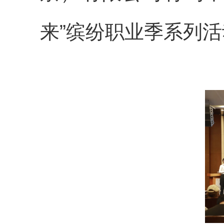
来”缤纷职业季系列活