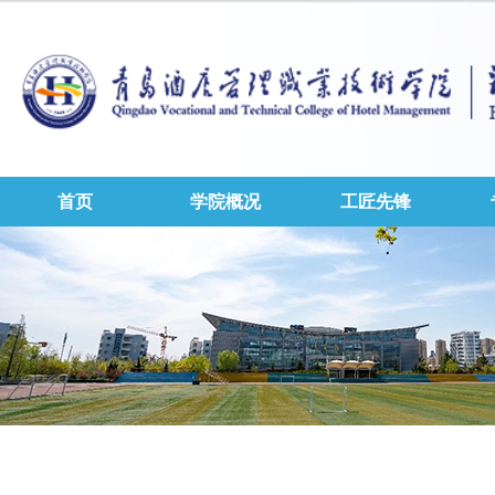
首页
学院概况
工匠先锋