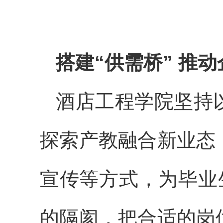
搭建“供需桥” 推
酒店工程学院坚持
探索产教融合新业态
宣传等方式，为毕业
的隔阂，把合适的岗