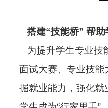
搭建“技能桥” 帮
为提升学生专业技
面试大赛、专业技能
掘就业能力，强化就
学生成为“行家里手”