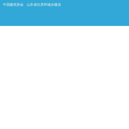
中国建筑协会
山东省住房和城乡建设