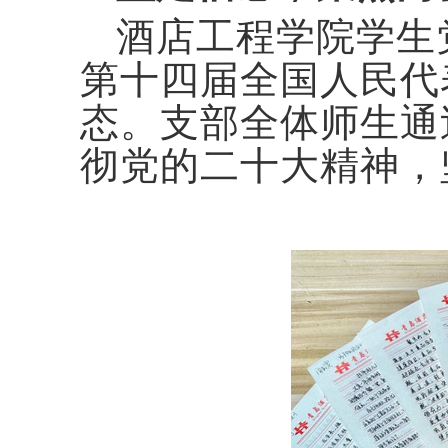
酒店工程学院学生
第十四届全国人民代
态。支部全体师生通
彻党的二十大精神，