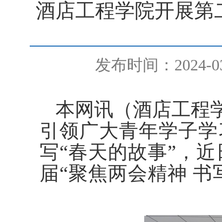
酒店工程学院开展第
发布时间：2024-03
本网讯
（酒店工程
引领广大青年学子学
写“春天的故事”，
届“聚焦两会精神 