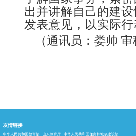
出并讲解自己的建设
发表意见，以实际行
（通讯员：娄帅
审
友情链接
中华人民共和国教育部
山东教育厅
中华人民共和国住房和城乡建设部