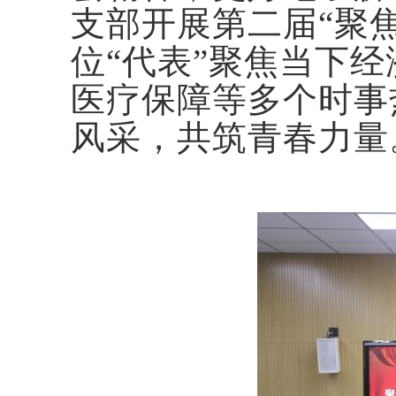
支部开展第二届“聚
位“代表”聚焦当下
医疗保障等多个时事
风采，共筑青春力量