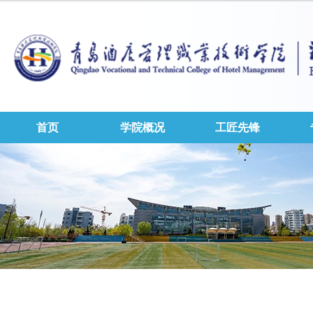
首页
学院概况
工匠先锋