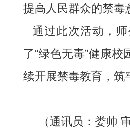
提高人民群众的禁毒
通过此次活动，师
了“绿色无毒”健康
续开展禁毒教育，筑
（通讯员：娄帅 