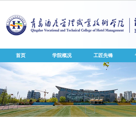
首页
学院概况
工匠先锋