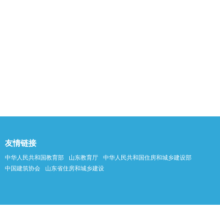
友情链接
中华人民共和国教育部
山东教育厅
中华人民共和国住房和城乡建设部
中国建筑协会
山东省住房和城乡建设