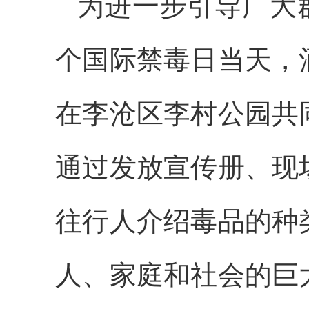
为进一步引导广大群
个国际禁毒日当天，
在李沧区李村公园共
通过发放宣传册、现
往行人介绍毒品的种
人、家庭和社会的巨