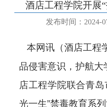
酒店工程学院开展“
发布时间：2024-07
本网讯
（酒店工程
品侵害意识，护航大
店工程学院联合青岛
光一生”禁毒教育系