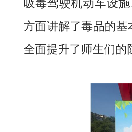
吸毒驾驶机动车设施
方面讲解了毒品的基
全面提升了师生们的