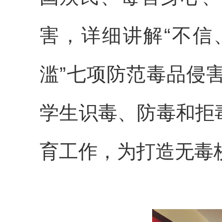
害，详细讲解“不信
滥”七项防范毒品侵
学生识毒、防毒和拒
育工作，为打造无毒