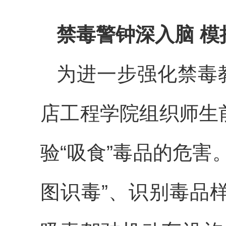
禁毒警钟深入脑 模
为进一步强化禁毒
店工程学院组织师生
验“吸食”毒品的危害
图识毒”、识别毒品