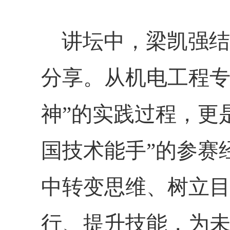
讲坛中，梁凯强结
分享。从
机电工程
神”的实践过程，更
国技术能手”的参赛
中转变思维、树立
行、提升技能，为