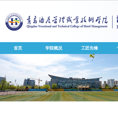
首页
学院概况
工匠先锋