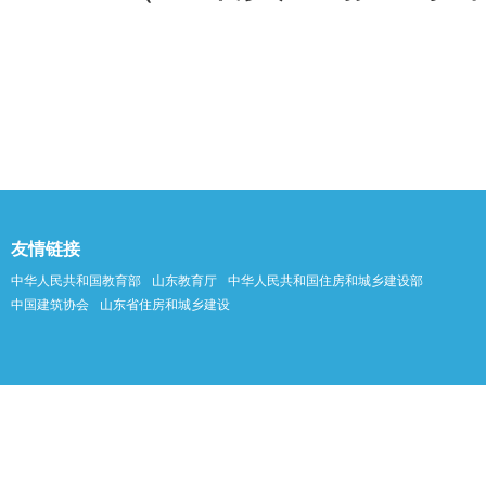
友情链接
中华人民共和国教育部
山东教育厅
中华人民共和国住房和城乡建设部
中国建筑协会
山东省住房和城乡建设