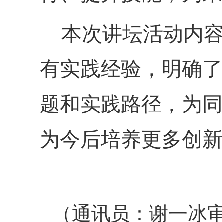
本次讲坛活动内容
有实践经验，明确
题和实践路径，为
为今后培养更多创
（通讯员：
谢一冰