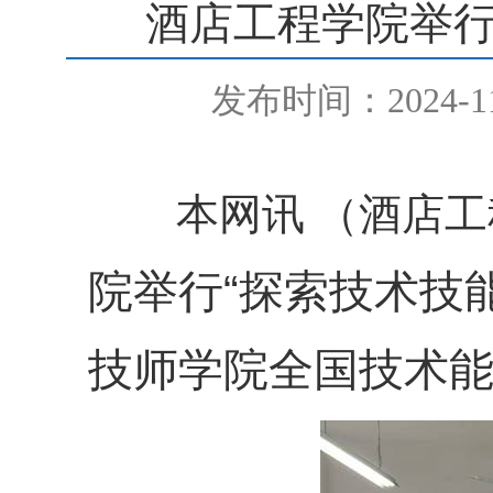
酒店工程学院举行
发布时间：2024-11
本网讯
（酒店工
院
举行
“
探索技术技
技师学院全国技术