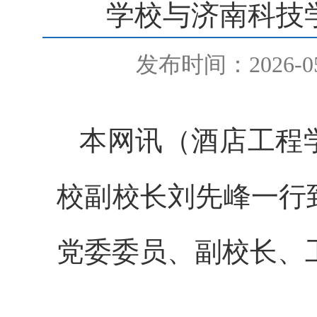
学校与济南科技
发布时间：2026-05
本网讯
（酒店工程
校副校长刘先峰一行
党委委员、副校长、