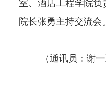
室、酒店工程学院负
院长张勇主持交流会
（通讯员：谢一