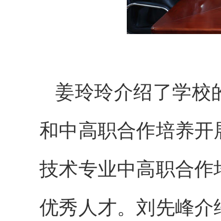
姜玲玲介绍了学校
和中高职合作培养开
技术专业中高职合作
优秀人才。
刘先峰介