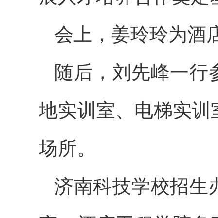
会上，姜玲玲为酒
随后，
刘先峰一行
地实训室、电梯实训
场所。
济南科技学校招生