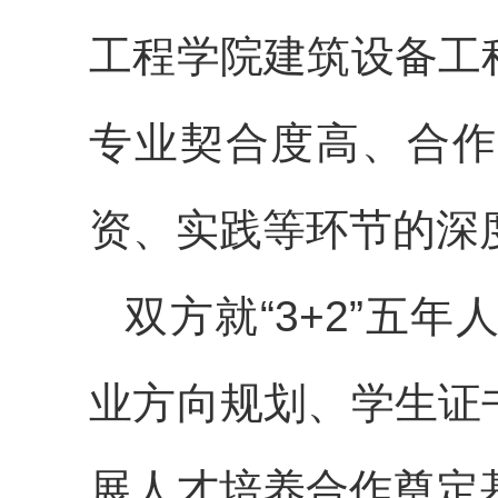
工程学院建筑设备工
专业契合度高、合作
资、实践等环节的深
双方就“3+2”五
业方向规划、学生证
展人才培养合作奠定