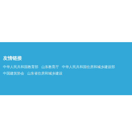
友情链接
中华人民共和国教育部
山东教育厅
中华人民共和国住房和城乡建设部
中国建筑协会
山东省住房和城乡建设