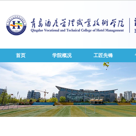
首页
学院概况
工匠先锋