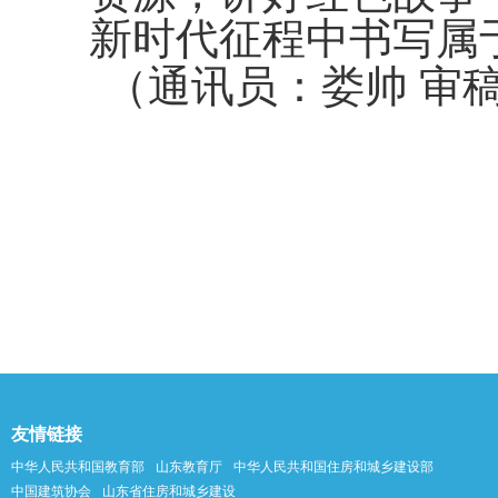
新时代征程中书写属
（通讯员：娄帅 审
友情链接
中华人民共和国教育部
山东教育厅
中华人民共和国住房和城乡建设部
中国建筑协会
山东省住房和城乡建设