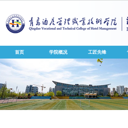
首页
学院概况
工匠先锋