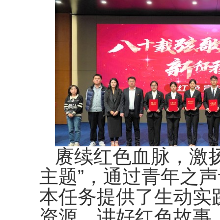
赓续红色血脉，激
主题”，通过青年之声
本任务提供了生动实
资源，讲好红色故事