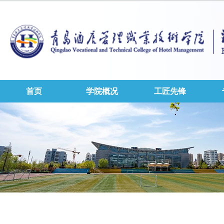
首页
学院概况
工匠先锋