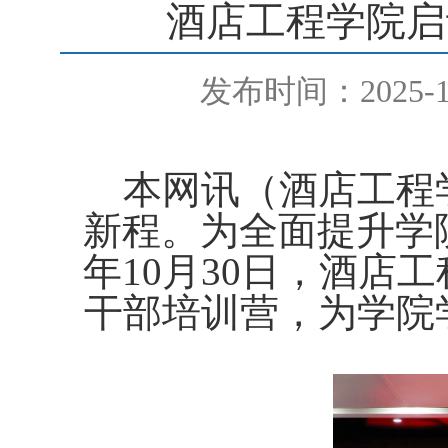
酒店工程学院启
发布时间：2025-11
本网讯
（酒店工程
新程。为全面提升学
年
月
日，酒店工
10
30
干部培训营，为学院