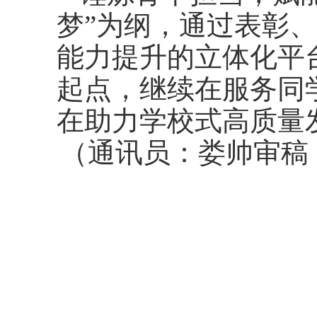
梦”为纲，通过表彰
能力提升的立体化平
起点，继续在服务同
在助力学校式高质量
（通讯员：娄帅审稿