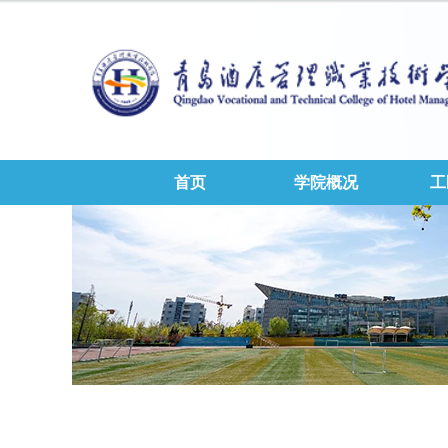
首页
学院概况
工