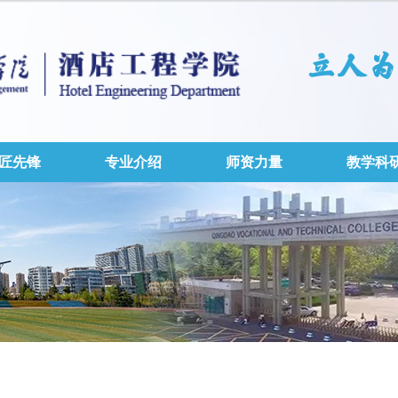
匠先锋
专业介绍
师资力量
教学科