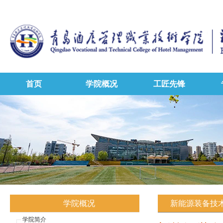
首页
学院概况
工匠先锋
学院概况
新能源装备技
学院简介