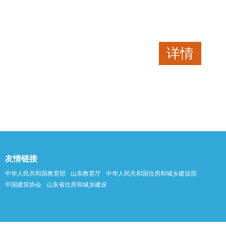
详情
友情链接
中华人民共和国教育部
山东教育厅
中华人民共和国住房和城乡建设部
中国建筑协会
山东省住房和城乡建设